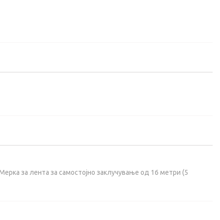
Мерка за лента за самостојно заклучување од 16 метри (5