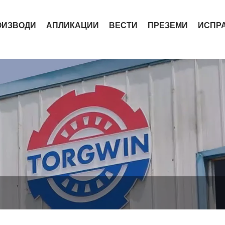
ОИЗВОДИ
АПЛИКАЦИИ
ВЕСТИ
ПРЕЗЕМИ
ИСПР